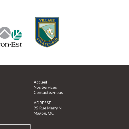
Accueil
Nos Services
Contactez-nous
ADRESSE
95 Rue Merry N,
Magog, QC