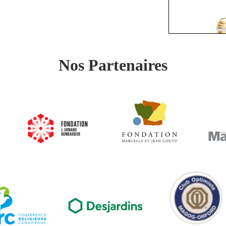
Nos Partenaires