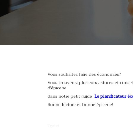
Vous souhaitez faire des économies?
Vous trouverez plusieurs astuces et consei
d'épicerie
dans notre petit guide
Le planificateur 
Bonne lecture et bonne épicerie!
Tweet