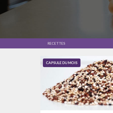
RECETTES
CAPSULE DU MOIS