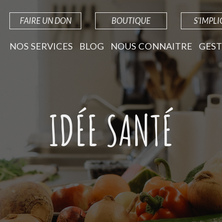
FAIRE UN DON
BOUTIQUE
S'IMPL
NOS SERVICES
BLOG
NOUS CONNAITRE
GEST
IDÉE SANTÉ