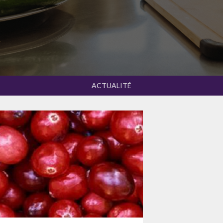
ACTUALITÉ