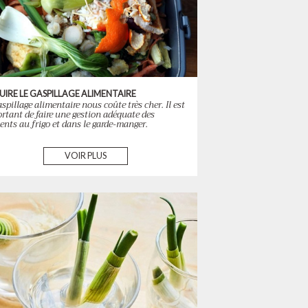
UIRE LE GASPILLAGE ALIMENTAIRE
aspillage alimentaire nous coûte très cher. Il est
rtant de faire une gestion adéquate des
ents au frigo et dans le garde-manger.
VOIR PLUS