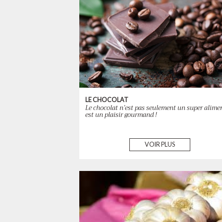
LE CHOCOLAT
Le chocolat n’est pas seulement un super aliment
est un plaisir gourmand !
VOIR PLUS