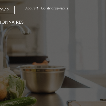
Accueil
Contactez-nous
IQUER
IONNAIRES