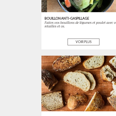
BOUILLON ANTI-GASPILLAGE
Faites vos bouillons de légumes et poulet avec 
retailles et os.
VOIR PLUS