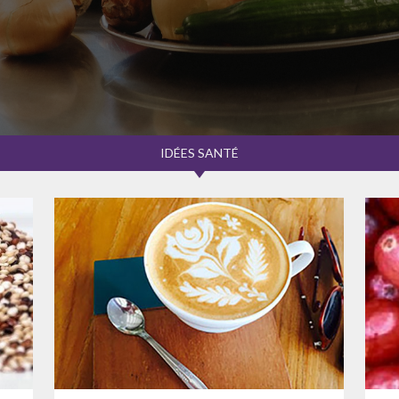
IDÉES SANTÉ