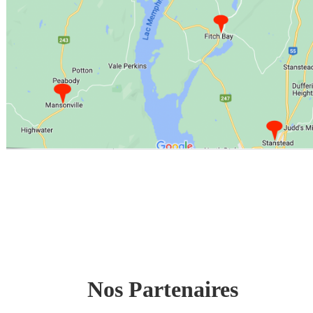
Nos Partenaires