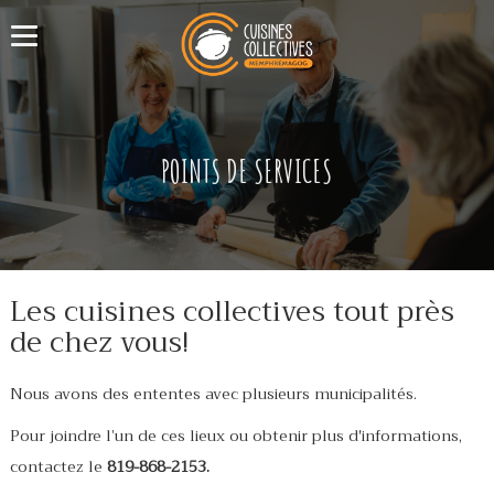
POINTS DE SERVICES
Les cuisines collectives tout près
de chez vous!
Nous avons des ententes avec plusieurs municipalités.
Pour joindre l’un de ces lieux ou obtenir plus d'informations,
contactez le
819-868-2153.