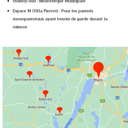
Stukely-Sud : Bibliothèque Municipale
Espace M (Villa Pierrot) : Pour les parents
monoparentaux ayant besoin de garde durant la
cuisson