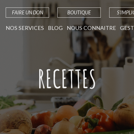
FAIRE UN DON
BOUTIQUE
S'IMPL
NOS SERVICES
BLOG
NOUS CONNAITRE
GEST
RECETTES