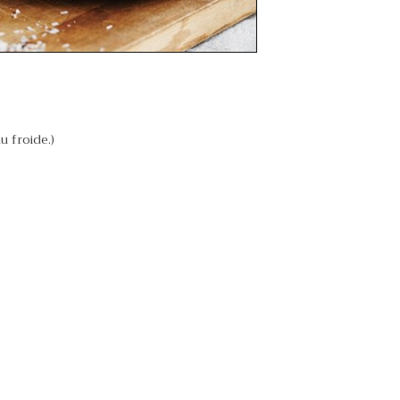
u froide.)