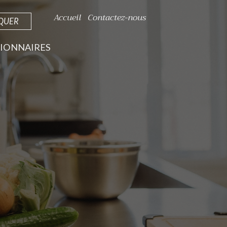
Accueil
Contactez-nous
IQUER
IONNAIRES