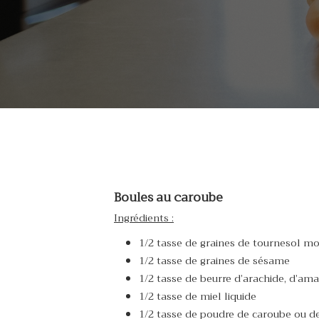
Boules au caroube
Ingrédients :
1/2 tasse de graines de tournesol m
1/2 tasse de graines de sésame
1/2 tasse de beurre d’arachide, d’am
1/2 tasse de miel liquide
1/2 tasse de poudre de caroube ou d