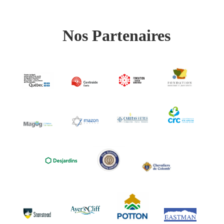
Nos Partenaires