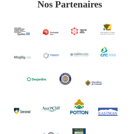
Nos Partenaires