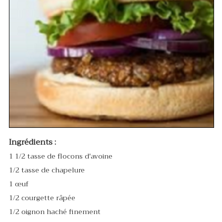
Ingrédients :
1 1/2 tasse de flocons d'avoine
1/2 tasse de chapelure
1 œuf
1/2 courgette râpée
1/2 oignon haché finement