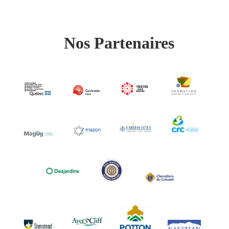
Nos Partenaires