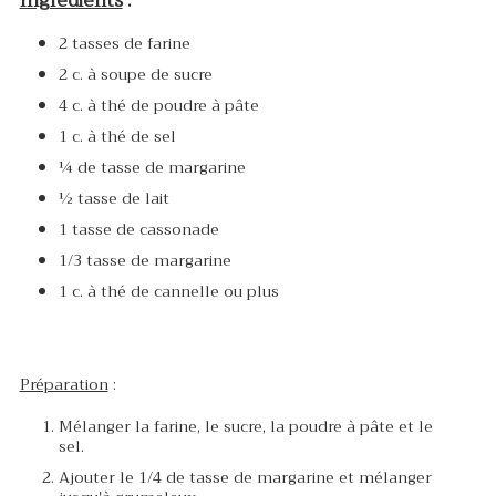
Ingrédients
:
2 tasses de farine
2 c. à soupe de sucre
4 c. à thé de poudre à pâte
1 c. à thé de sel
¼ de tasse de margarine
½ tasse de lait
1 tasse de cassonade
1/3 tasse de margarine
1 c. à thé de cannelle ou plus
Préparation
:
Mélanger la farine, le sucre, la poudre à pâte et le
sel.
Ajouter le 1/4 de tasse de margarine et mélanger