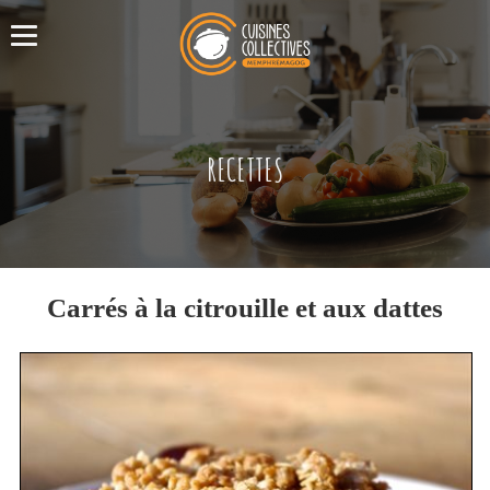
RECETTES
Carrés à la citrouille et aux dattes