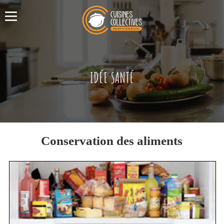
IDÉE SANTÉ
Conservation des aliments