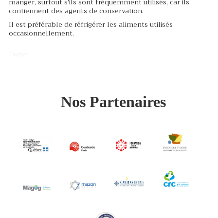
manger, surtout s'ils sont fréquemment utilisés, car ils
contiennent des agents de conservation.
Il est préférable de réfrigérer les aliments utilisés
occasionnellement.
Tweet
Nos Partenaires