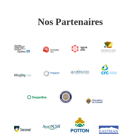
Nos Partenaires