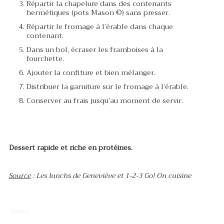
Répartir la chapelure dans des contenants
hermétiques (pots Mason ©) sans presser.
Répartir le fromage à l’érable dans chaque
contenant.
Dans un bol, écraser les framboises à la
fourchette.
Ajouter la confiture et bien mélanger.
Distribuer la garniture sur le fromage à l’érable.
Conserver au frais jusqu’au moment de servir.
Dessert rapide et riche en protéines.
Source
: Les lunchs de Geneviève et 1-2-3 Go! On cuisine
Tweet