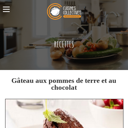
RECETTES
Gâteau aux pommes de terre et au
chocolat