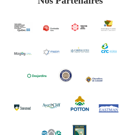
Nos Partenaires