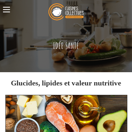
IDÉE SANTÉ
Glucides, lipides et valeur nutritive