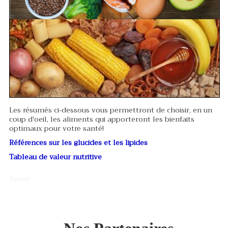
Les résumés ci-dessous vous permettront de choisir, en un
coup d'oeil, les aliments qui apporteront les bienfaits
optimaux pour votre santé!
Références sur les glucides et les lipides
Tableau de valeur nutritive
Tweet