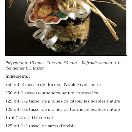
Préparation: 15 min - Cuisson: 30 min. - Refroidissement: 1 h -
Rendement: 5 tasses
Ingrédients
:
750 ml (3 tasses) de flocons d’avoine (voir note)
250 ml (1 tasse) d’amandes nature concassées
125 ml (1/2 tasse) de graines de citrouilles écalées nature
125 ml (1/2 tasse) de graines de tournesol écalées nature
1 ml (1/4 c. à thé) de sel
125 ml (1/2 tasse) de sirop d’érable