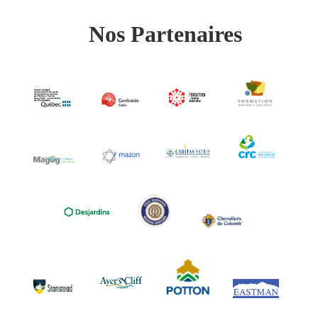
Nos Partenaires