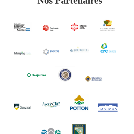
Nos Partenaires