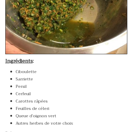
Ingrédients
:
Ciboulette
Sarriette
Persil
Cerfeuil
Carottes râpées
Feuilles de céleri
Queue d’oignon vert
Autres herbes de votre choix