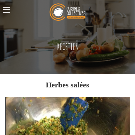
RECETTES
Herbes salées