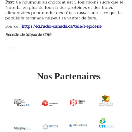
Psst
: Ce houmous au chocolat est 5 fois moins sucré que le
Nutella, en plus de fournir des protéines et des fibres
alimentaires pour rendre des rôties rassasiantes, ce que la
populaire tartinade ne peut se vanter de faire.
Source :
https://ici.radio-canada.ca/tele/l-epicerie
Recette de Stépanie Côté
Tweet
Nos Partenaires