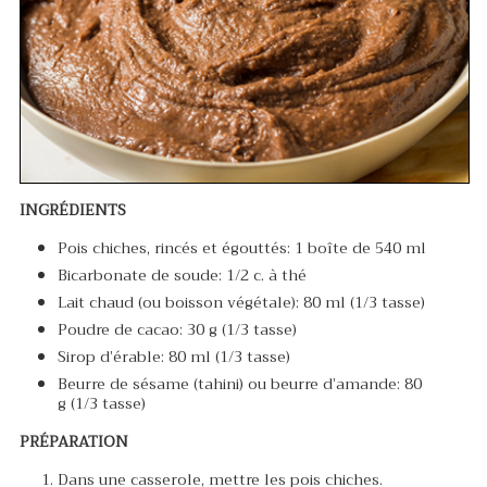
INGRÉDIENTS
Pois chiches, rincés et égouttés: 1 boîte de 540 ml
Bicarbonate de soude: 1/2 c. à thé
Lait chaud (ou boisson végétale): 80 ml (1/3 tasse)
Poudre de cacao: 30 g (1/3 tasse)
Sirop d’érable: 80 ml (1/3 tasse)
Beurre de sésame (tahini) ou beurre d’amande: 80
g (1/3 tasse)
PRÉPARATION
Dans une casserole, mettre les pois chiches.