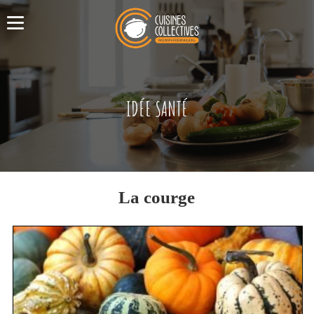
IDÉE SANTÉ
La courge