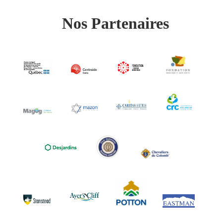
Nos Partenaires