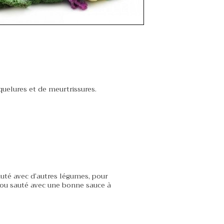
quelures et de meurtrissures.
uté avec d’autres légumes, pour
hou sauté avec une bonne sauce à