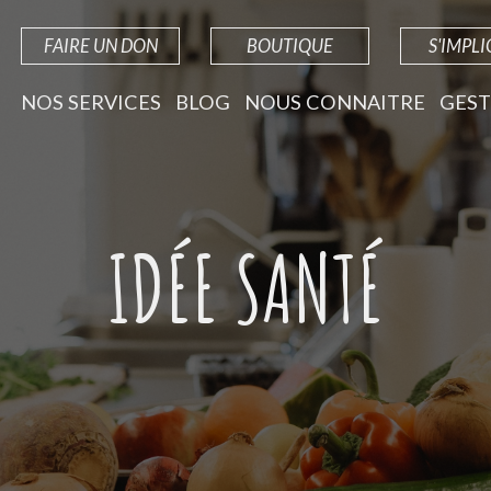
FAIRE UN DON
BOUTIQUE
S'IMPL
NOS SERVICES
BLOG
NOUS CONNAITRE
GEST
IDÉE SANTÉ