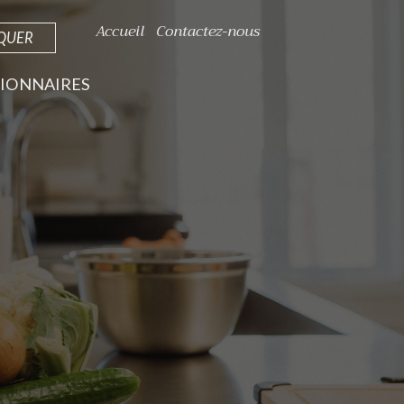
Accueil
Contactez-nous
IQUER
IONNAIRES