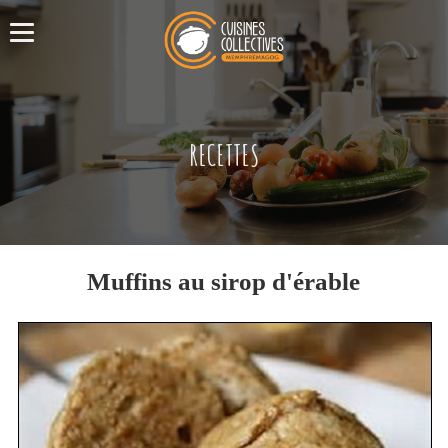
RECETTES
Muffins au sirop d'érable