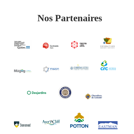
Nos Partenaires