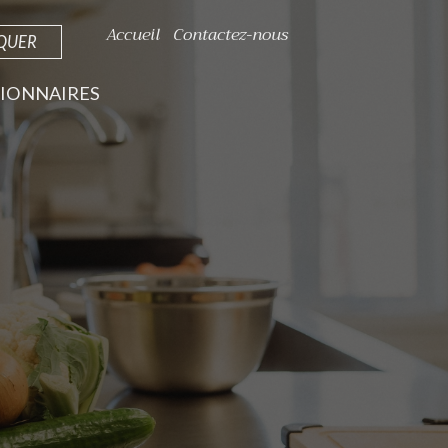
Accueil
Contactez-nous
IQUER
IONNAIRES