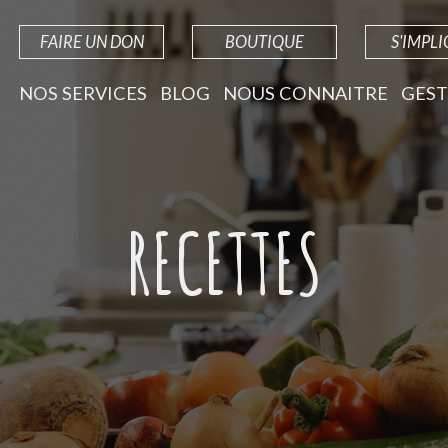
FAIRE UN DON
BOUTIQUE
S'IMPL
NOS SERVICES
BLOG
NOUS CONNAITRE
GEST
RECETTES