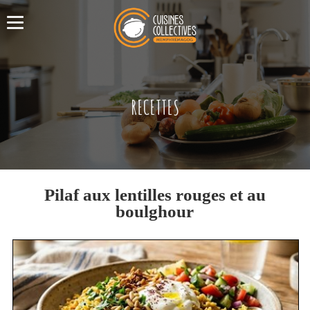
RECETTES
Pilaf aux lentilles rouges et au
boulghour