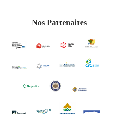
Nos Partenaires