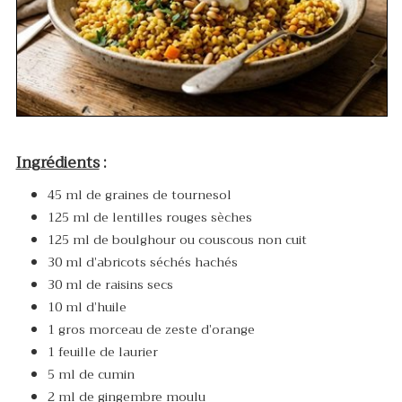
Ingrédients
:
45 ml de graines de tournesol
125 ml de lentilles rouges sèches
125 ml de boulghour ou couscous non cuit
30 ml d’abricots séchés hachés
30 ml de raisins secs
10 ml d’huile
1 gros morceau de zeste d’orange
1 feuille de laurier
5 ml de cumin
2 ml de gingembre moulu