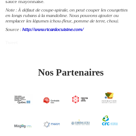
sauce mayonnaise.
Note : À défaut de coupe-spirale, on peut couper les courgettes
en longs rubans à la mandoline. Nous pouvons ajouter ou
remplacer les légumes (chou-fleur, pomme de terre, chou).
Source :
http://www.ricardocuisine.com/
Tweet
Nos Partenaires