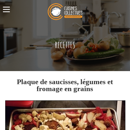
RECETTES
Plaque de saucisses, légumes et
fromage en grains