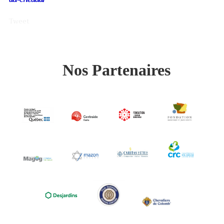
Tweet
Nos Partenaires