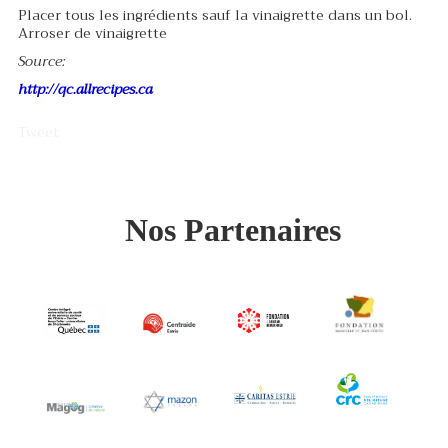
Placer tous les ingrédients sauf la vinaigrette dans un bol.
Arroser de vinaigrette
Source:
http://qc.allrecipes.ca
Tweet
Nos Partenaires