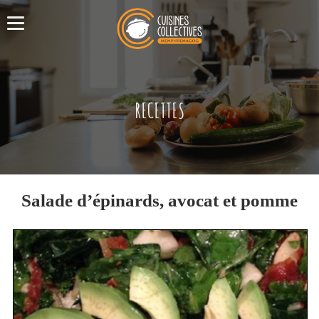
RECETTES
Salade d’épinards, avocat et pomme