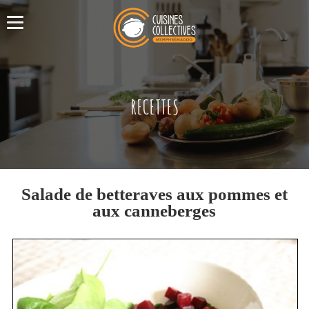
RECETTES
Salade de betteraves aux pommes et
aux canneberges