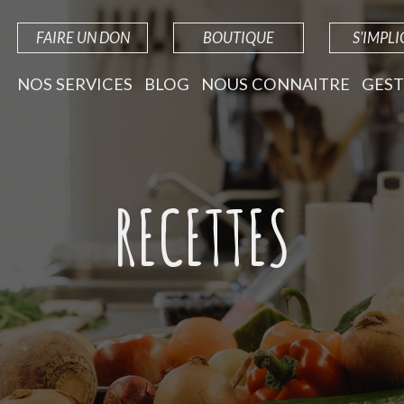
FAIRE UN DON
BOUTIQUE
S'IMPL
NOS SERVICES
BLOG
NOUS CONNAITRE
GEST
RECETTES