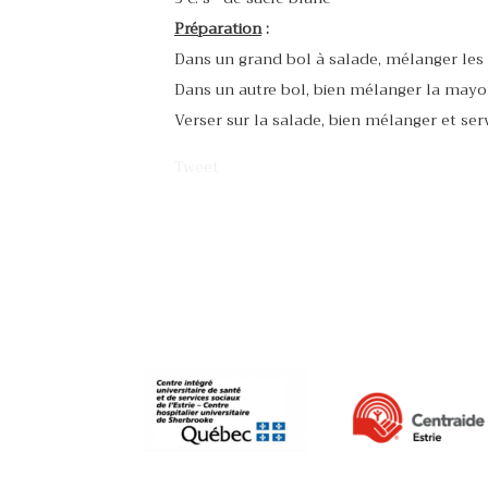
Préparation
:
Dans un grand bol à salade, mélanger les 
Dans un autre bol, bien mélanger la mayonn
Verser sur la salade, bien mélanger et serv
Tweet