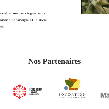
quatre premiers ingrédients.
aise, le vinaigre et le sucre.
ir.
Nos Partenaires