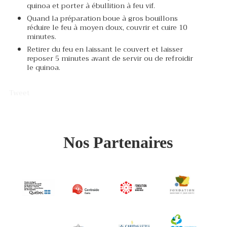
quinoa et porter à ébullition à feu vif.
Quand la préparation boue à gros bouillons
réduire le feu à moyen doux, couvrir et cuire 10
minutes.
Retirer du feu en laissant le couvert et laisser
reposer 5 minutes avant de servir ou de refroidir
le quinoa.
Tweet
Nos Partenaires