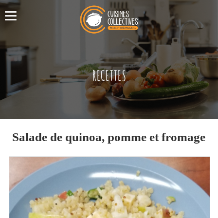
RECETTES
Salade de quinoa, pomme et fromage