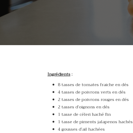
Ingrédients
:
8 tasses de tomates fraiche en dés
4 tasses de poivrons verts en dés
2 tasses de poivrons rouges en dés
2 tasses d’oignons en dés
1 tasse de céleri haché fin
1 tasse de piments jalapenos hachés 
4 gousses d’ail hachées