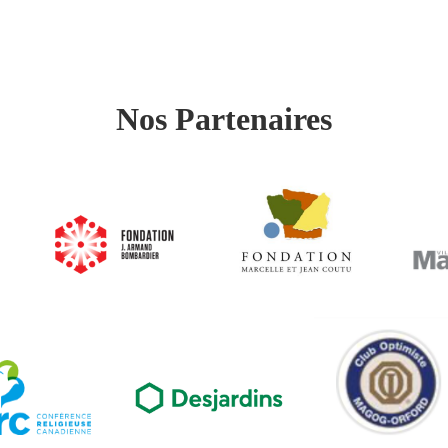
Nos Partenaires