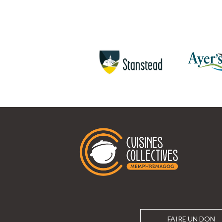
FAIRE UN DON