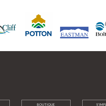
BOUTIQUE
S'IMP