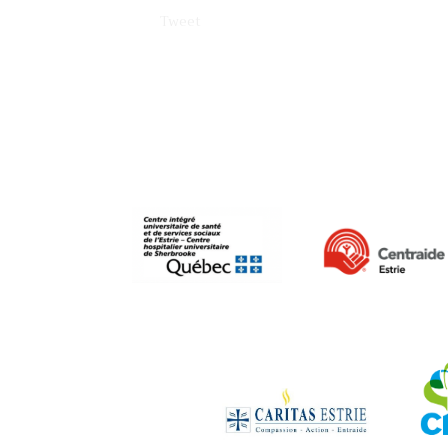
Tweet