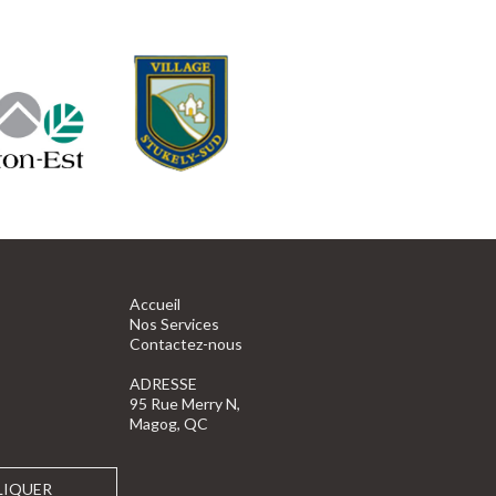
Accueil
Nos Services
Contactez-nous
ADRESSE
95 Rue Merry N,
Magog, QC
LIQUER