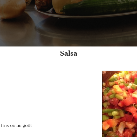
Salsa
fins ou au goût