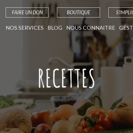
FAIRE UN DON
BOUTIQUE
S'IMPL
NOS SERVICES
BLOG
NOUS CONNAITRE
GEST
RECETTES