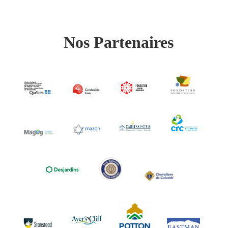
Nos Partenaires