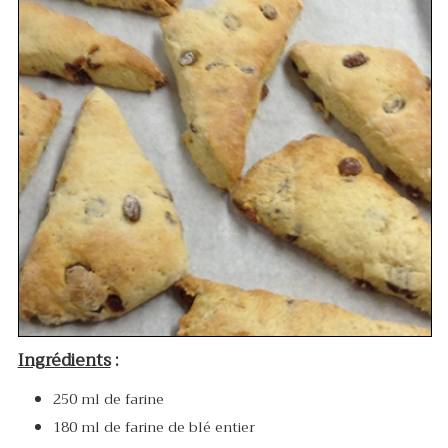
Ingrédients
:
250 ml de farine
180 ml de farine de blé entier