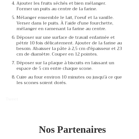
Ajouter les fruits séchés et bien mélanger.
Former un puits au centre de la farine.
Mélanger ensemble le lait, l'oeuf et la vanille.
Verser dans le puits. À l'aide d'une fourchette,
mélanger en ramenant la farine au centre.
Déposer sur une surface de travail enfarinée et
pétrir 10 fois délicatement. Ajouter de la farine au
besoin. Abaisser la pâte à 2,5 cm d'épaisseur et 23
cm de diamètre. Couper en 12 pointes.
Déposer sur la plaque à biscuits en laissant un
espace de 5 cm entre chaque scone.
Cuire au four environ 10 minutes ou jusqu'à ce que
les scones soient dorés.
Tweet
Nos Partenaires