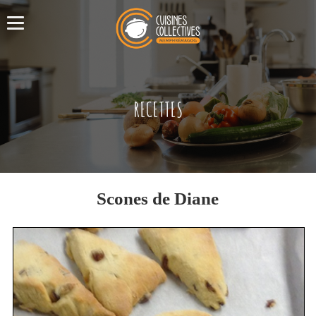
RECETTES
Scones de Diane