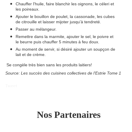
Chauffer l'huile, faire blanchir les oignons, le céleri et
les poireaux.
Ajouter le bouillon de poulet, la cassonade, les cubes
de citrouille et laisser mijoter jusqu'à tendreté.
Passer au mélangeur.
Remettre dans la marmite, ajouter le sel, le poivre et
le beurre puis chauffer 5 minutes à feu doux.
Au moment de servir, si désiré ajouter un soupçon de
lait et de crème.
Se congèle très bien sans les produits laitiers!
Source: Les succès des cuisines collectives de l'Estrie Tome 1
Tweet
Nos Partenaires