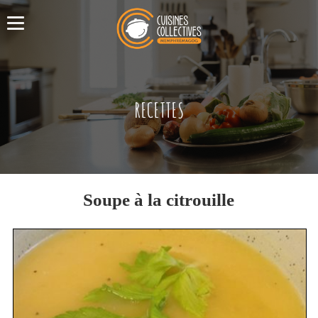
RECETTES
Soupe à la citrouille