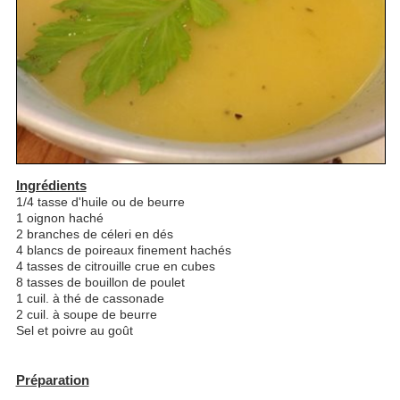
Ingrédients
1/4 tasse d'huile ou de beurre
1 oignon haché
2 branches de céleri en dés
4 blancs de poireaux finement hachés
4 tasses de citrouille crue en cubes
8 tasses de bouillon de poulet
1 cuil. à thé de cassonade
2 cuil. à soupe de beurre
Sel et poivre au goût
Préparation