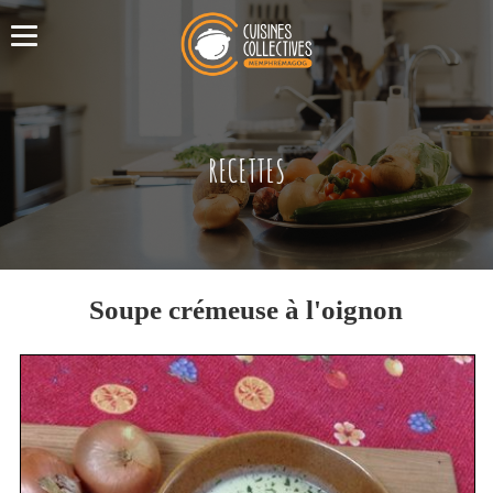
RECETTES
Soupe crémeuse à l'oignon