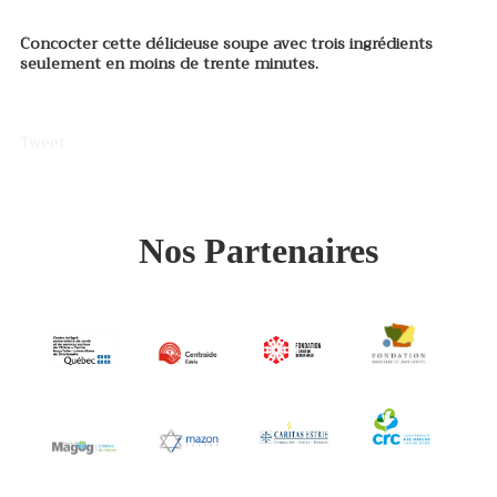
Concocter cette délicieuse soupe avec trois ingrédients
seulement en moins de trente minutes.
Tweet
Nos Partenaires