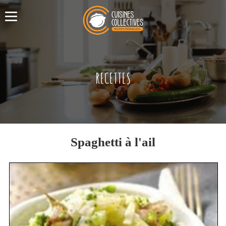
RECETTES
Spaghetti à l'ail