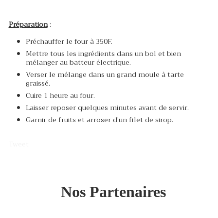
Préparation
:
Préchauffer le four à 350F.
Mettre tous les ingrédients dans un bol et bien
mélanger au batteur électrique.
Verser le mélange dans un grand moule à tarte
graissé.
Cuire 1 heure au four.
Laisser reposer quelques minutes avant de servir.
Garnir de fruits et arroser d’un filet de sirop.
Tweet
Nos Partenaires