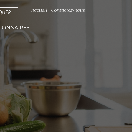
Accueil
Contactez-nous
IQUER
IONNAIRES