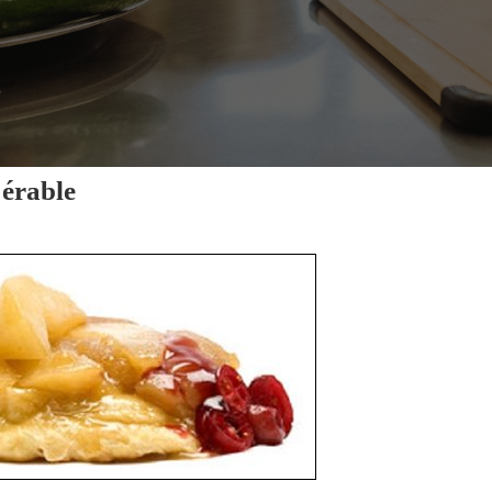
'érable