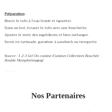
Préparation
:
Rincer le tofu à l’eau froide et égoutter.
Dans un bol, écraser le tofu avec une fourchette.
Ajouter le reste des ingrédients et bien mélanger.
Servir en tartinade, garniture à sandwich ou trempette.
Source : 1-2-3 Go! On cuisine (Cuisines Collectives Bouchée
Double Memphrémagog)
Tweet
Nos Partenaires