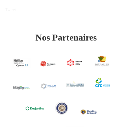
Tweet
Nos Partenaires