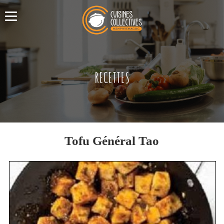
RECETTES
Tofu Général Tao