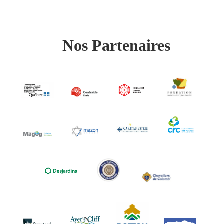
Nos Partenaires