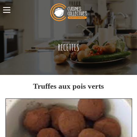
RECETTES
Truffes aux pois verts