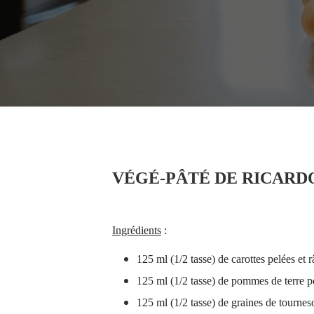
VÉGÉ-PÂTÉ DE RICARD
Ingrédients
:
125 ml (1/2 tasse) de carottes pelées et 
125 ml (1/2 tasse) de pommes de terre pe
125 ml (1/2 tasse) de graines de tournes