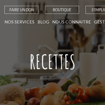
FAIRE UN DON
BOUTIQUE
S'IMPL
NOS SERVICES
BLOG
NOUS CONNAITRE
GEST
RECETTES