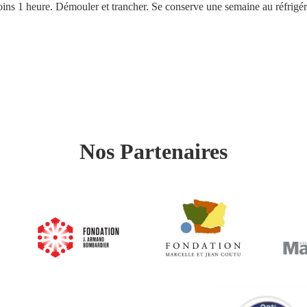
 moins 1 heure. Démouler et trancher. Se conserve une semaine au réfrigér
Nos Partenaires