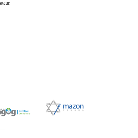
ateur.