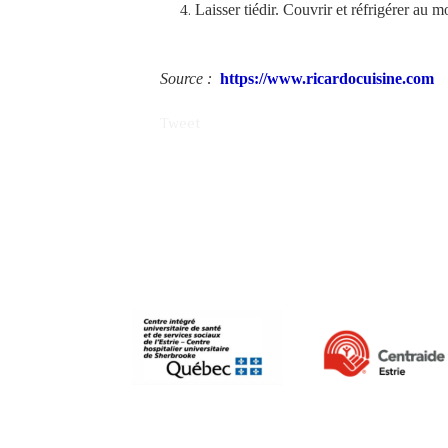
Laisser tiédir. Couvrir et réfrigérer au
Source :
https://www.ricardocuisine.com
Tweet