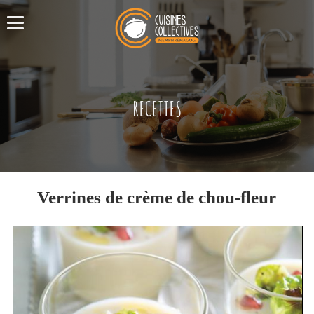
RECETTES
Verrines de crème de chou-fleur