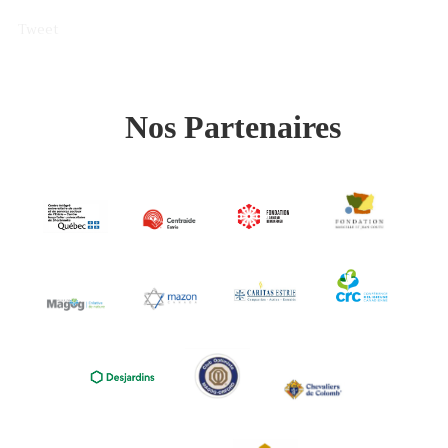
Tweet
Nos Partenaires