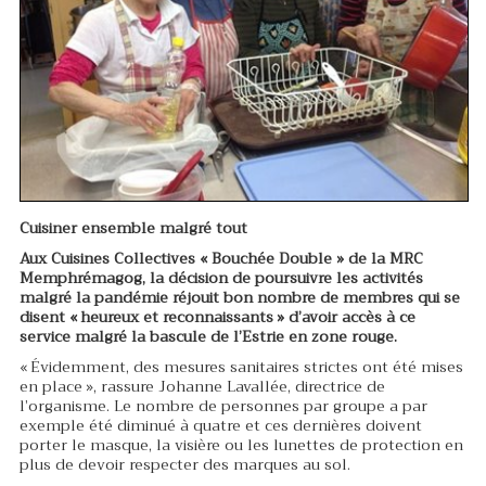
Cuisiner ensemble malgré tout
Aux Cuisines Collectives « Bouchée Double » de la MRC
Memphrémagog, la décision de poursuivre les activités
malgré la pandémie réjouit bon nombre de membres qui se
disent « heureux et reconnaissants » d’avoir accès à ce
service malgré la bascule de l’Estrie en zone rouge.
« Évidemment, des mesures sanitaires strictes ont été mises
en place », rassure Johanne Lavallée, directrice de
l’organisme. Le nombre de personnes par groupe a par
exemple été diminué à quatre et ces dernières doivent
porter le masque, la visière ou les lunettes de protection en
plus de devoir respecter des marques au sol.