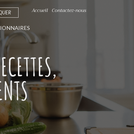
Accueil
Contactez-nous
IQUER
IONNAIRES
ECETTES,
ENTS