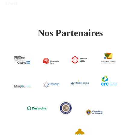
Tweet
Nos Partenaires