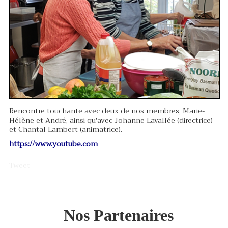
Rencontre touchante avec deux de nos membres, Marie-
Hélène et André, ainsi qu'avec Johanne Lavallée (directrice)
et Chantal Lambert (animatrice).
https://www.youtube.com
Tweet
Nos Partenaires